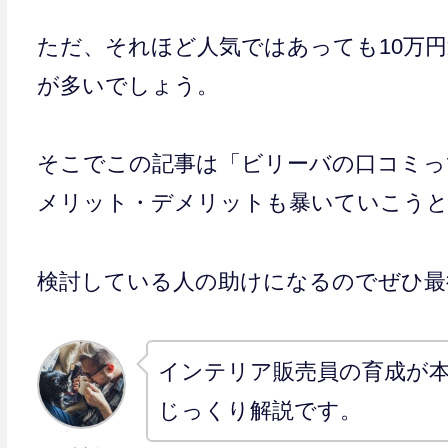
ただ、それほど人気ではあっても10万
が多いでしょう。
そこでこの記事は「ビリーバの口コミっ
メリット・デメリットも暴いていこう
検討している人の助けになるのでぜひ最
インテリア販売員の育成が
じっくり解説です。