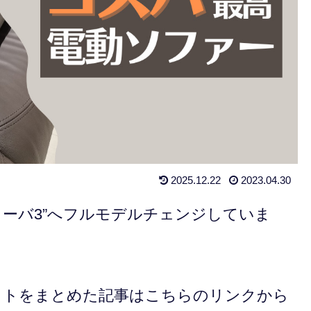
2025.12.22
2023.04.30
ビリーバ3”へフルモデルチェンジしていま
ットをまとめた記事はこちらのリンクから