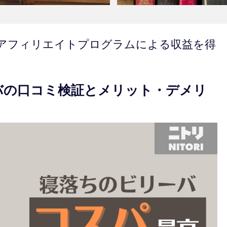
アフィリエイトプログラムによる収益を得
バの口コミ検証とメリット・デメリ