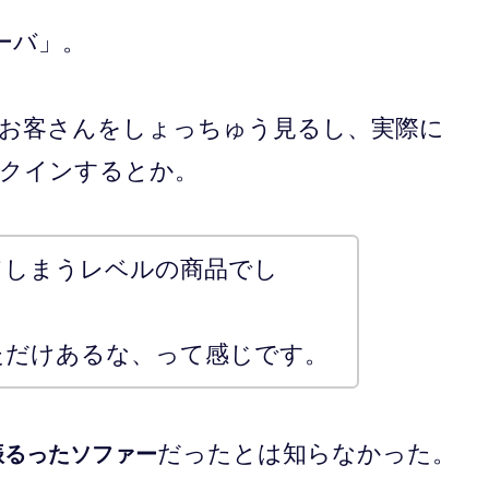
ーバ」。
お客さんをしょっちゅう見るし、実際に
クインするとか。
てしまうレベルの商品でし
ただけあるな、って感じです。
だったとは知らなかった。
振るったソファー