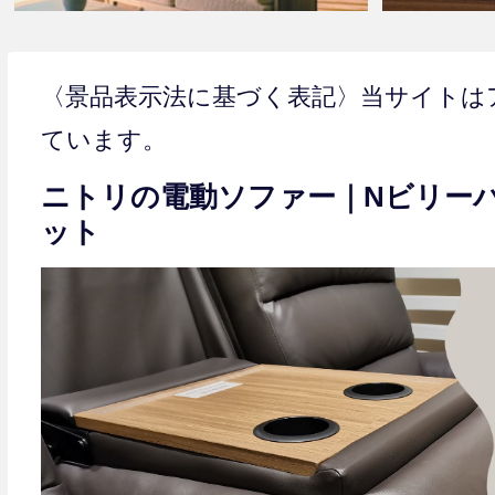
〈景品表示法に基づく表記〉当サイトは
ています。
ニトリの電動ソファー｜Nビリー
ット