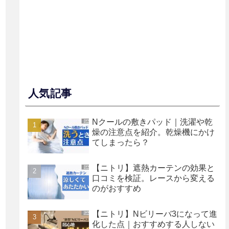
人気記事
Nクールの敷きパッド｜洗濯や乾
燥の注意点を紹介。乾燥機にかけ
てしまったら？
【ニトリ】遮熱カーテンの効果と
口コミを検証。レースから変える
のがおすすめ
【ニトリ】Nビリーバ3になって進
化した点｜おすすめする人しない