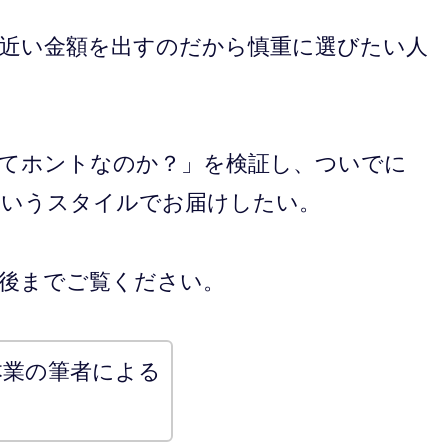
円近い金額を出すのだから慎重に選びたい人
てホントなのか？」を検証し、ついでに
というスタイルでお届けしたい。
後までご覧ください。
本業の筆者による