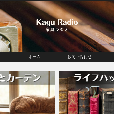
ホーム
お問い合わせ