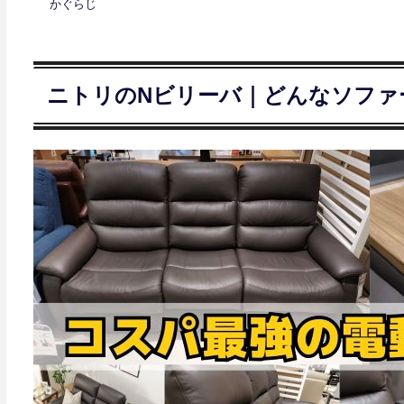
かぐらじ
ニトリのNビリーバ｜どんなソファ