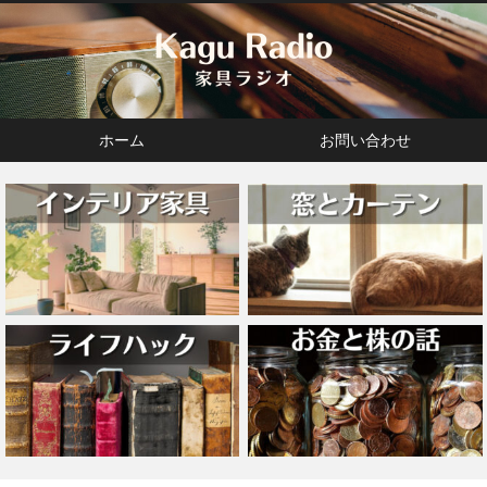
ホーム
お問い合わせ