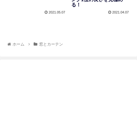
る！
2021.05.07
2021.04.07
ホーム
窓とカーテン