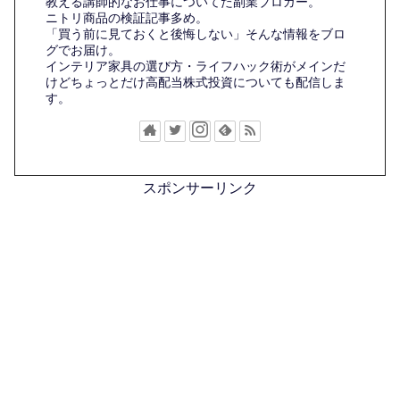
教える講師的なお仕事についてた副業ブロガー。
ニトリ商品の検証記事多め。
「買う前に見ておくと後悔しない」そんな情報をブロ
グでお届け。
インテリア家具の選び方・ライフハック術がメインだ
けどちょっとだけ高配当株式投資についても配信しま
す。
スポンサーリンク