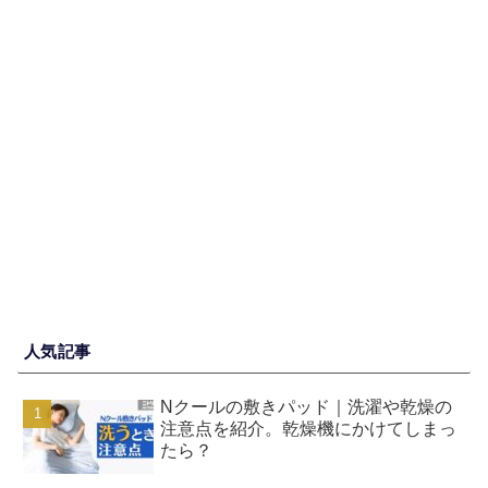
人気記事
Nクールの敷きパッド｜洗濯や乾燥の
注意点を紹介。乾燥機にかけてしまっ
たら？