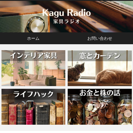
ホーム
お問い合わせ