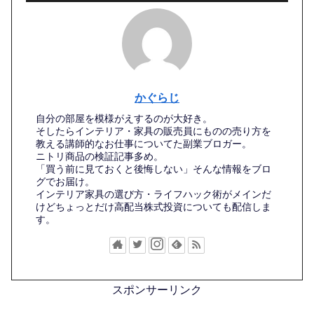
かぐらじ
自分の部屋を模様がえするのが大好き。
そしたらインテリア・家具の販売員にものの売り方を
教える講師的なお仕事についてた副業ブロガー。
ニトリ商品の検証記事多め。
「買う前に見ておくと後悔しない」そんな情報をブロ
グでお届け。
インテリア家具の選び方・ライフハック術がメインだ
けどちょっとだけ高配当株式投資についても配信しま
す。
スポンサーリンク