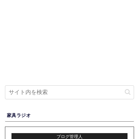
家具ラジオ
ブログ管理人