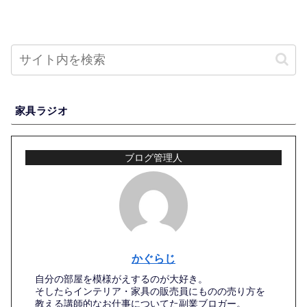
家具ラジオ
ブログ管理人
かぐらじ
自分の部屋を模様がえするのが大好き。
そしたらインテリア・家具の販売員にものの売り方を
教える講師的なお仕事についてた副業ブロガー。