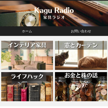
ホーム
お問い合わせ