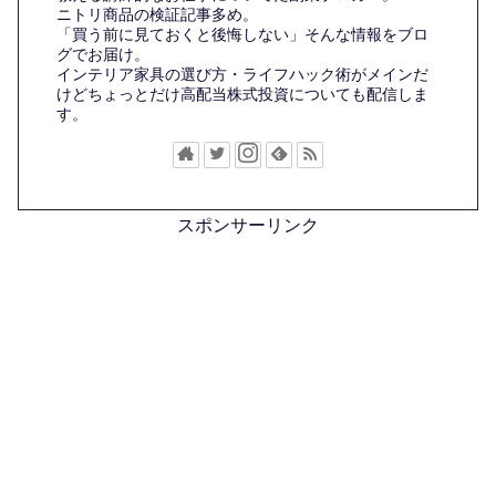
ニトリ商品の検証記事多め。
「買う前に見ておくと後悔しない」そんな情報をブロ
グでお届け。
インテリア家具の選び方・ライフハック術がメインだ
けどちょっとだけ高配当株式投資についても配信しま
す。
スポンサーリンク